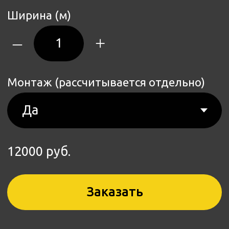
Заказать