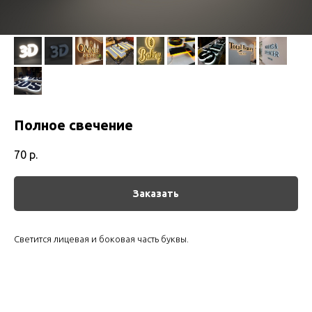
Полное свечение
70
р.
Заказать
Светится лицевая и боковая часть буквы.